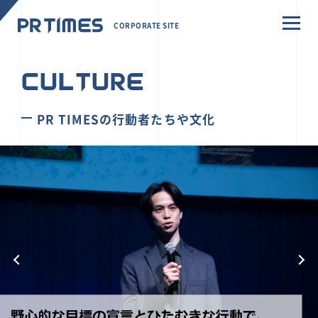
CORPORATE SITE
CULTURE
PR TIMESの行動者たちや文化