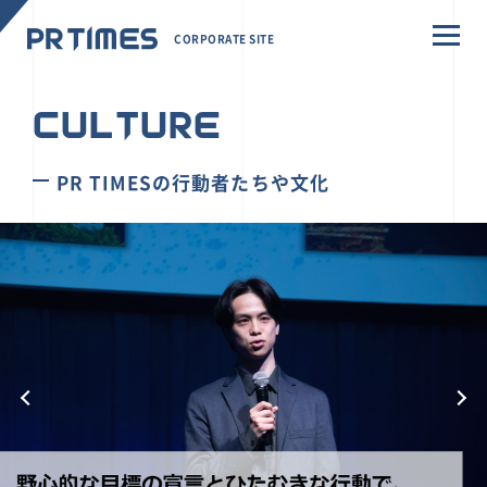
CORPORATE SITE
CULTURE
PR TIMESの行動者たちや文化