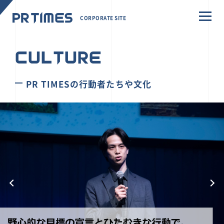
CORPORATE SITE
CULTURE
PR TIMESの行動者たちや文化