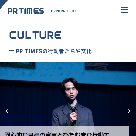
CORPORATE SITE
CULTURE
PR TIMESの行動者たちや文化