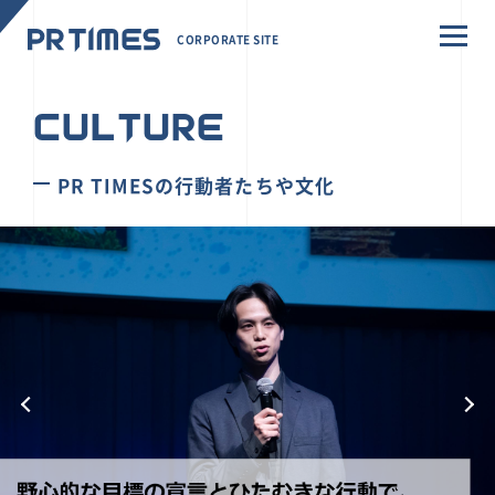
CORPORATE SITE
CULTURE
PR TIMESの行動者たちや文化