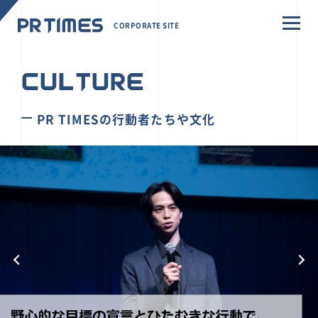
CORPORATE SITE
CULTURE
PR TIMESの行動者たちや文化