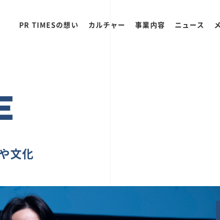
PR TIMESの想い
カルチャー
事業内容
ニュース
E
ちや文化