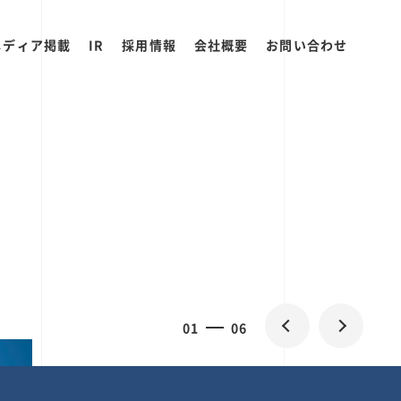
メディア掲載
IR
採用情報
会社概要
お問い合わせ
0
1
06