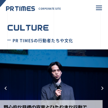
CORPORATE SITE
CULTURE
PR TIMESの行動者たちや文化