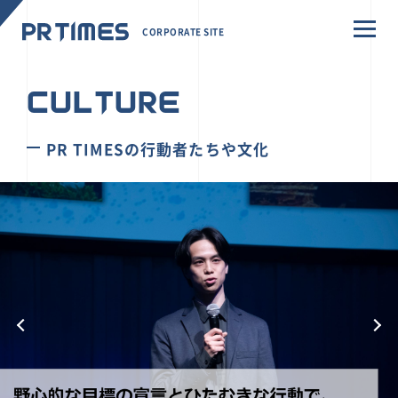
CORPORATE SITE
CULTURE
PR TIMESの行動者たちや文化