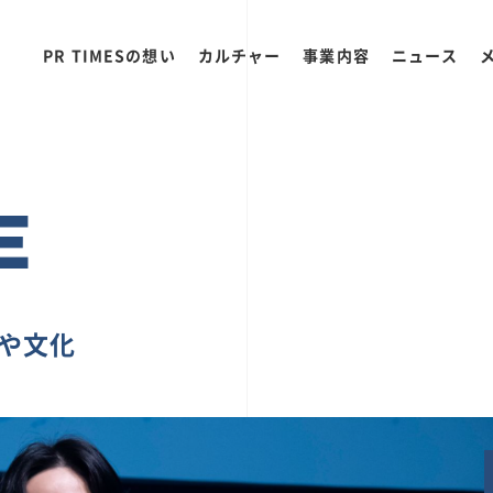
PR TIMESの想い
カルチャー
事業内容
ニュース
E
ちや文化