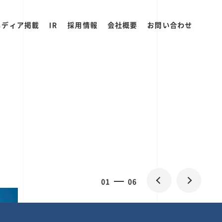
メディア掲載
IR
採用情報
会社概要
お問い合わせ
2
0
06