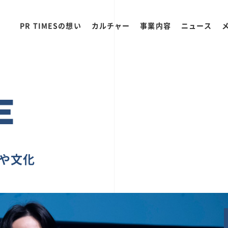
PR TIMESの想い
カルチャー
事業内容
ニュース
E
ちや文化