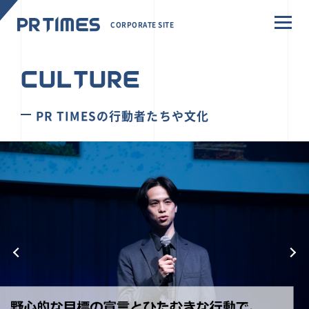
CORPORATE SITE
CULTURE
PR TIMESの行動者たちや文化