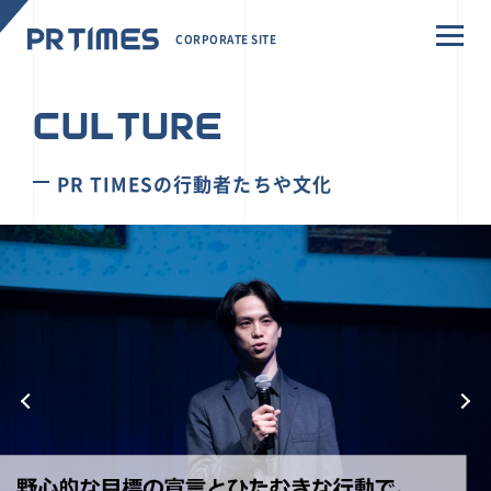
CORPORATE SITE
CULTURE
PR TIMESの行動者たちや文化