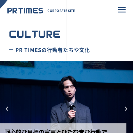
CORPORATE SITE
CULTURE
PR TIMESの行動者たちや文化