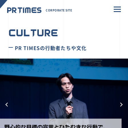
CORPORATE SITE
CULTURE
PR TIMESの行動者たちや文化