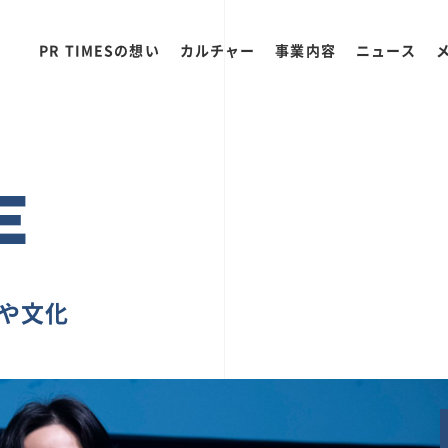
PR TIMESの想い
カルチャー
事業内容
ニュース
E
ちや文化