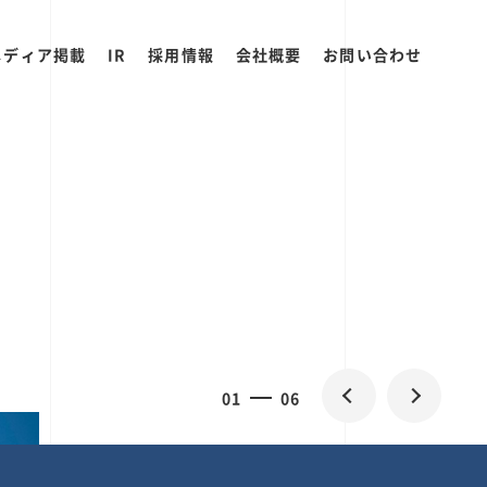
メディア掲載
IR
採用情報
会社概要
お問い合わせ
2
0
06