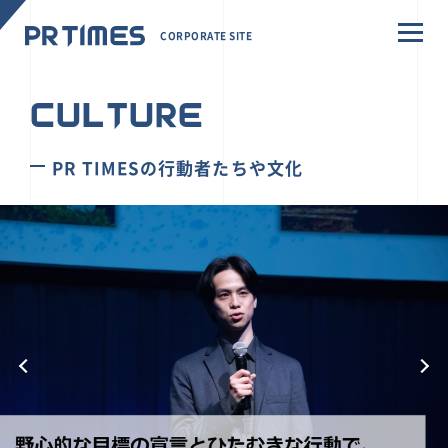
CORPORATE SITE
CULTURE
PR TIMESの行動者たちや文化