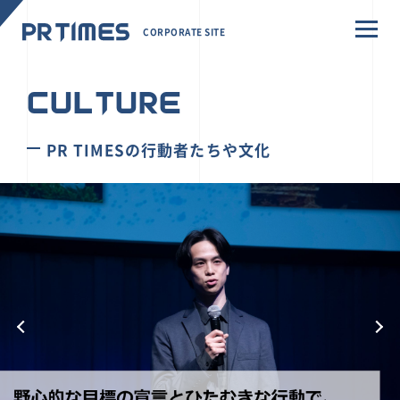
CORPORATE SITE
CULTURE
PR TIMESの行動者たちや文化