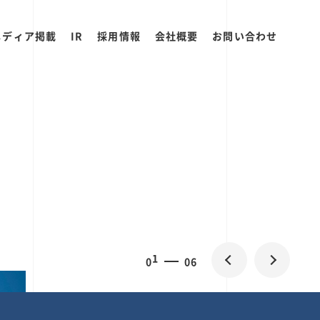
メディア掲載
IR
採用情報
会社概要
お問い合わせ
0
1
06