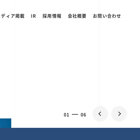
メディア掲載
IR
採用情報
会社概要
お問い合わせ
2
0
06