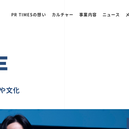
PR TIMESの想い
カルチャー
事業内容
ニュース
E
ちや文化