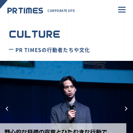
CORPORATE SITE
CULTURE
PR TIMESの行動者たちや文化