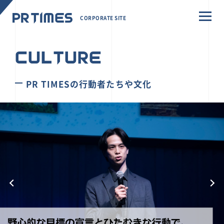
CORPORATE SITE
CULTURE
PR TIMESの行動者たちや文化