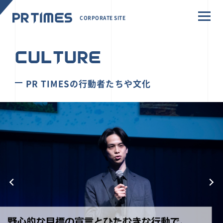
CORPORATE SITE
CULTURE
PR TIMESの行動者たちや文化