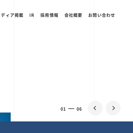
メディア掲載
IR
採用情報
会社概要
お問い合わせ
0
1
06