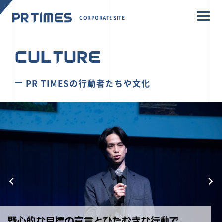
CORPORATE SITE
CULTURE
PR TIMESの行動者たちや文化