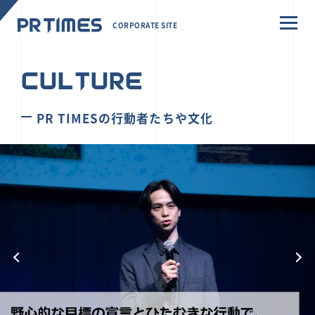
CORPORATE SITE
CULTURE
PR TIMESの行動者たちや文化