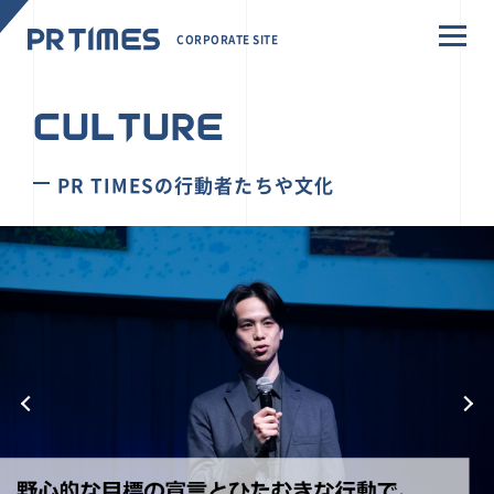
CORPORATE SITE
CULTURE
PR TIMESの行動者たちや文化