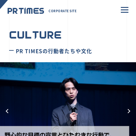
CORPORATE SITE
CULTURE
PR TIMESの行動者たちや文化