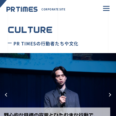
CORPORATE SITE
CULTURE
PR TIMESの行動者たちや文化