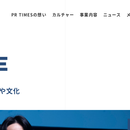
PR TIMESの想い
カルチャー
事業内容
ニュース
E
ちや文化