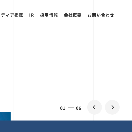
メディア掲載
IR
採用情報
会社概要
お問い合わせ
2
0
06