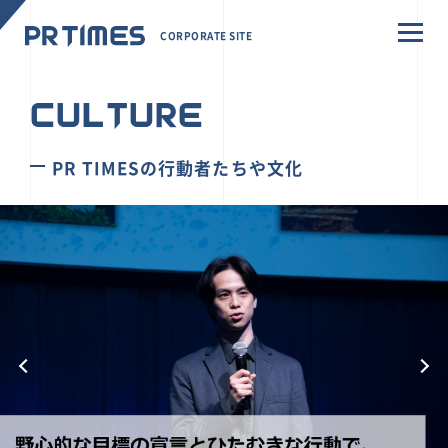
CORPORATE SITE
CULTURE
PR TIMESの行動者たちや文化