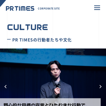
CORPORATE SITE
CULTURE
PR TIMESの行動者たちや文化