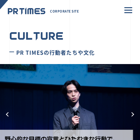
CORPORATE SITE
CULTURE
PR TIMESの行動者たちや文化