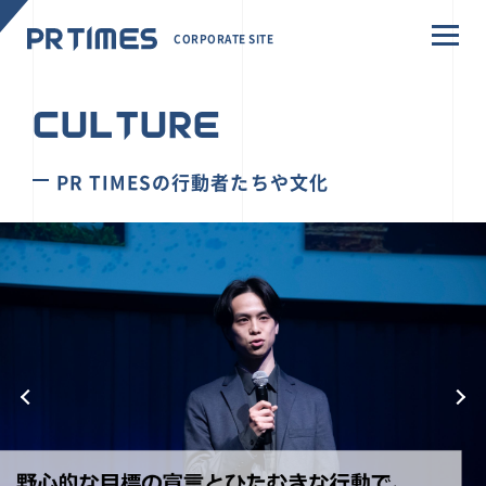
CORPORATE SITE
CULTURE
PR TIMESの行動者たちや文化