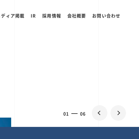
メディア掲載
IR
採用情報
会社概要
お問い合わせ
0
2
06