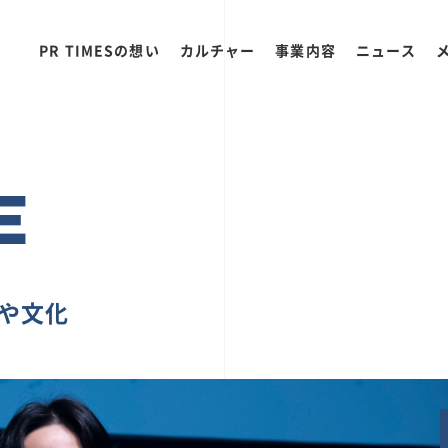
PR TIMESの想い
カルチャー
事業内容
ニュース
E
ちや文化