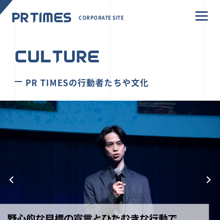
CORPORATE SITE
CULTURE
PR TIMESの行動者たちや文化