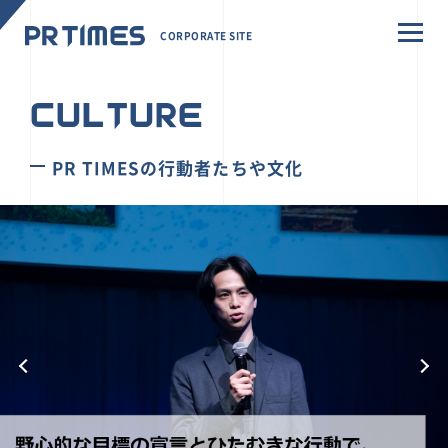
CORPORATE SITE
CULTURE
PR TIMESの行動者たちや文化