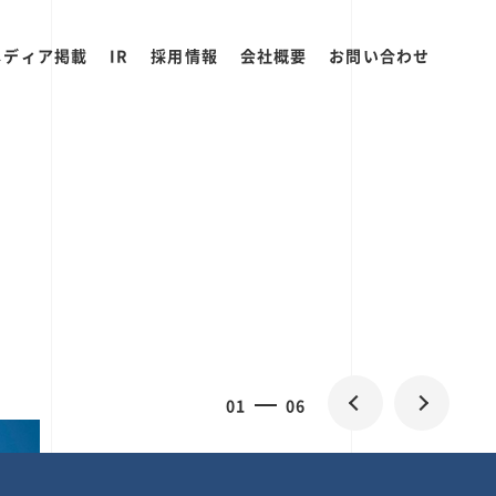
メディア掲載
IR
採用情報
会社概要
お問い合わせ
0
1
06