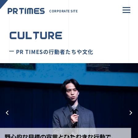
CORPORATE SITE
CULTURE
PR TIMESの行動者たちや文化