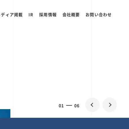
メディア掲載
IR
採用情報
会社概要
お問い合わせ
0
1
06