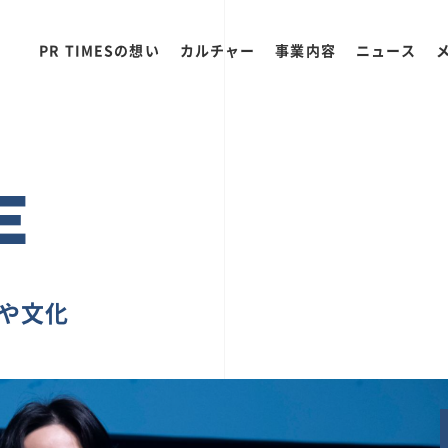
PR TIMESの想い
カルチャー
事業内容
ニュース
E
ちや文化