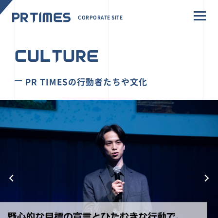
CORPORATE SITE
CULTURE
PR TIMESの行動者たちや文化