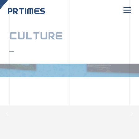
CORPORATE SITE
CULTURE
PR TIMESの行動者たちや文化