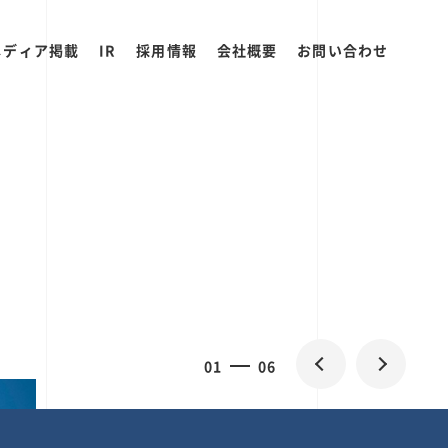
メディア掲載
IR
採用情報
会社概要
お問い合わせ
0
1
06