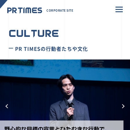
CORPORATE SITE
CULTURE
PR TIMESの行動者たちや文化