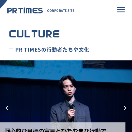
CORPORATE SITE
CULTURE
PR TIMESの行動者たちや文化