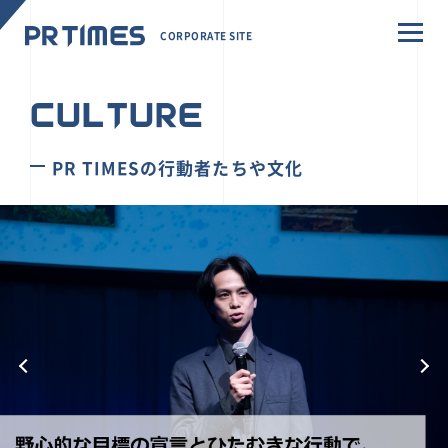
CORPORATE SITE
CULTURE
PR TIMESの行動者たちや文化