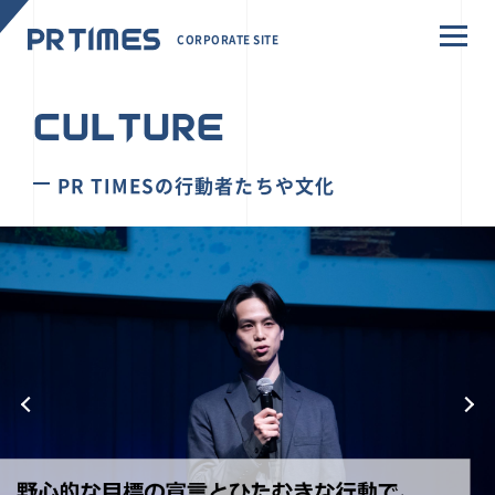
CORPORATE SITE
CULTURE
PR TIMESの行動者たちや文化