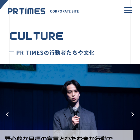
CORPORATE SITE
CULTURE
PR TIMESの行動者たちや文化