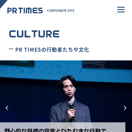
CORPORATE SITE
CULTURE
PR TIMESの行動者たちや文化