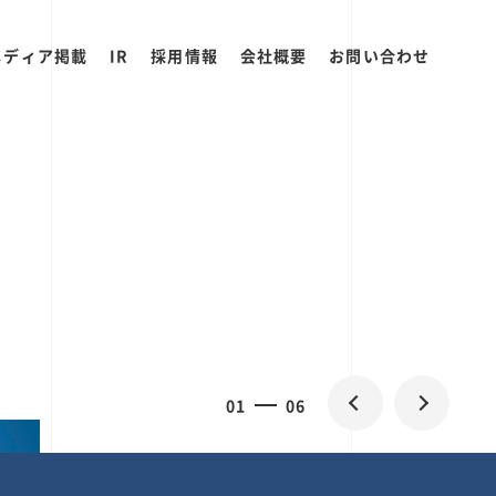
メディア掲載
IR
採用情報
会社概要
お問い合わせ
0
1
06